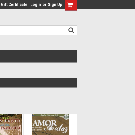
Gift Certificate
Login
or
Sign Up